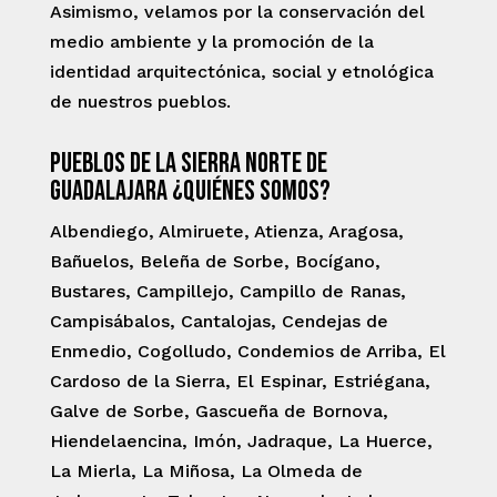
Asimismo, velamos por la conservación del
medio ambiente y la promoción de la
identidad arquitectónica, social y etnológica
de nuestros pueblos.
Pueblos de la Sierra Norte de
Guadalajara ¿Quiénes somos?
Albendiego, Almiruete, Atienza, Aragosa,
Bañuelos, Beleña de Sorbe, Bocígano,
Bustares, Campillejo, Campillo de Ranas,
Campisábalos, Cantalojas, Cendejas de
Enmedio, Cogolludo, Condemios de Arriba, El
Cardoso de la Sierra, El Espinar, Estriégana,
Galve de Sorbe, Gascueña de Bornova,
Hiendelaencina, Imón, Jadraque, La Huerce,
La Mierla, La Miñosa, La Olmeda de