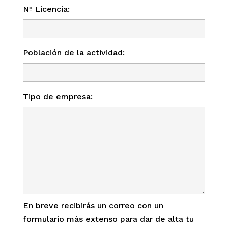
Nº Licencia:
Población de la actividad:
Tipo de empresa:
En breve recibirás un correo con un
formulario más extenso para dar de alta tu