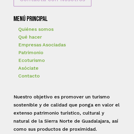
Menú principal
Quiénes somos
Qué hacer
Empresas Asociadas
Patrimonio
Ecoturismo
Asóciate
Contacto
Nuestro objetivo es promover un turismo
sostenible y de calidad que ponga en valor el
extenso patrimonio turístico, cultural y
natural de la Sierra Norte de Guadalajara, así
como sus productos de proximidad.