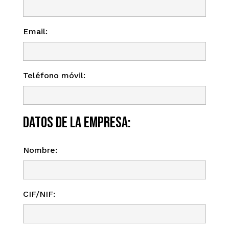
Email:
Teléfono móvil:
Datos de la empresa:
Nombre:
CIF/NIF: