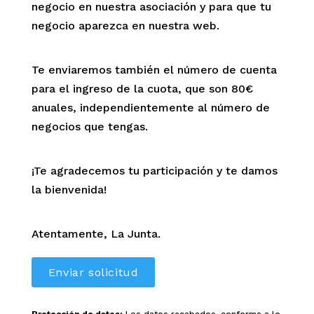
negocio en nuestra asociación y para que tu
negocio aparezca en nuestra web.
Te enviaremos también el número de cuenta
para el ingreso de la cuota, que son 80€
anuales, independientemente al número de
negocios que tengas.
¡Te agradecemos tu participación y te damos
la bienvenida!
Atentamente, La Junta.