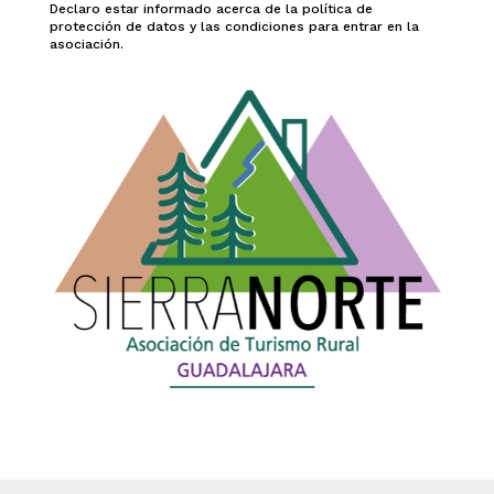
Declaro estar informado acerca de la política de
protección de datos y las condiciones para entrar en la
asociación.