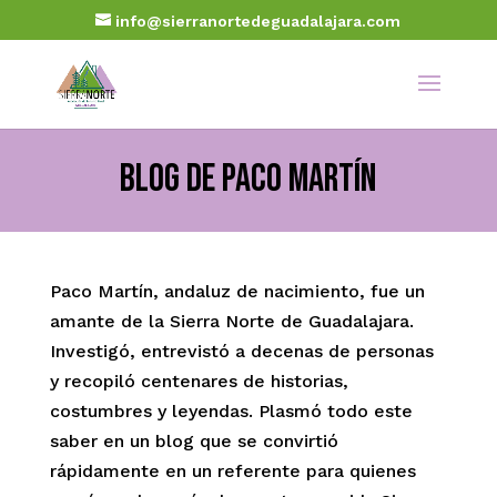
info@sierranortedeguadalajara.com
Blog de Paco Martín
Paco Martín, andaluz de nacimiento, fue un
amante de la Sierra Norte de Guadalajara.
Investigó, entrevistó a decenas de personas
y recopiló centenares de historias,
costumbres y leyendas. Plasmó todo este
saber en un blog que se convirtió
rápidamente en un referente para quienes