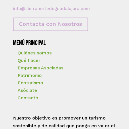
info@sierranortedeguadalajara.com
Contacta con Nosotros
Menú principal
Quiénes somos
Qué hacer
Empresas Asociadas
Patrimonio
Ecoturismo
Asóciate
Contacto
Nuestro objetivo es promover un turismo
sostenible y de calidad que ponga en valor el