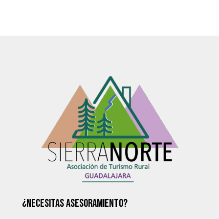
¿Necesitas asesoramiento?