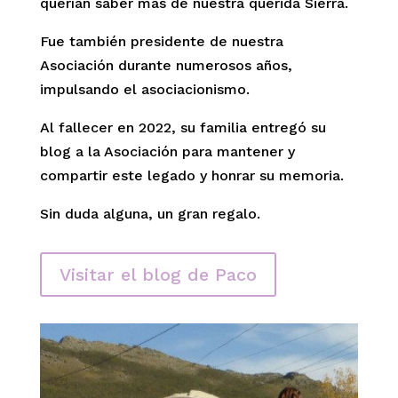
querían saber más de nuestra querida Sierra.
Fue también presidente de nuestra
Asociación durante numerosos años,
impulsando el asociacionismo.
Al fallecer en 2022, su familia entregó su
blog a la Asociación para mantener y
compartir este legado y honrar su memoria.
Sin duda alguna, un gran regalo.
Visitar el blog de Paco