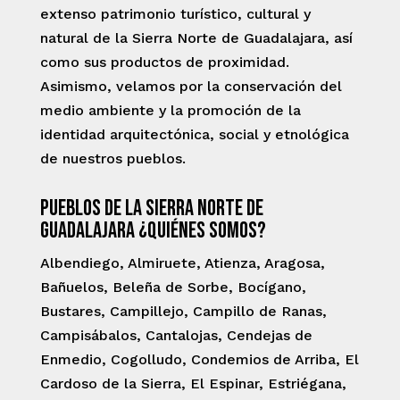
extenso patrimonio turístico, cultural y
natural de la Sierra Norte de Guadalajara, así
como sus productos de proximidad.
Asimismo, velamos por la conservación del
medio ambiente y la promoción de la
identidad arquitectónica, social y etnológica
de nuestros pueblos.
Pueblos de la Sierra Norte de
Guadalajara ¿Quiénes somos?
Albendiego, Almiruete, Atienza, Aragosa,
Bañuelos, Beleña de Sorbe, Bocígano,
Bustares, Campillejo, Campillo de Ranas,
Campisábalos, Cantalojas, Cendejas de
Enmedio, Cogolludo, Condemios de Arriba, El
Cardoso de la Sierra, El Espinar, Estriégana,