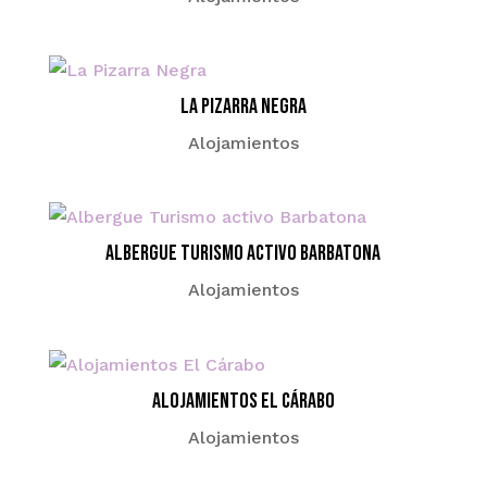
La Pizarra Negra
Alojamientos
Albergue Turismo activo Barbatona
Alojamientos
Alojamientos El Cárabo
Alojamientos