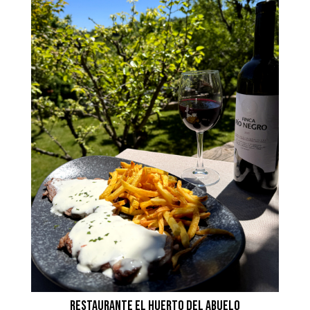
Restaurante El Huerto del Abuelo