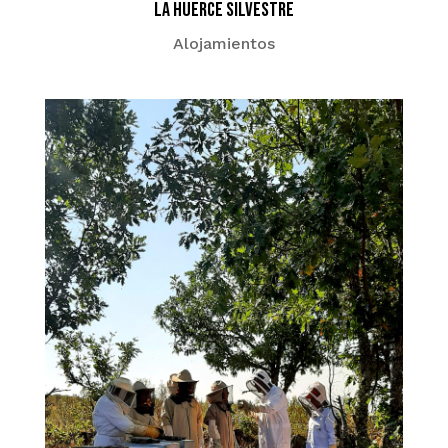
La Huerce Silvestre
Alojamientos