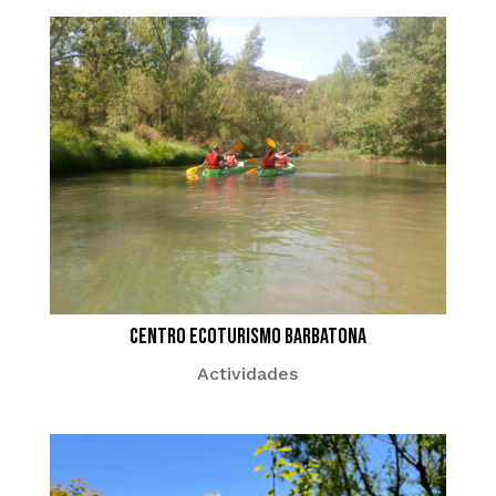
Centro Ecoturismo Barbatona
Actividades