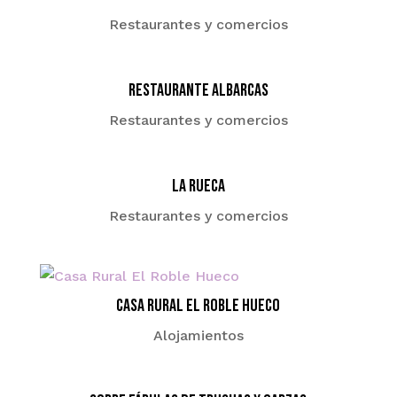
Restaurantes y comercios
Restaurante Albarcas
Restaurantes y comercios
La Rueca
Restaurantes y comercios
Casa Rural El Roble Hueco
Alojamientos