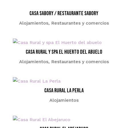
Casa Sabory / Restaurante Sabory
Alojamientos
,
Restaurantes y comercios
Casa Rural y spa El Huerto del abuelo
Alojamientos
,
Restaurantes y comercios
Casa Rural La Perla
Alojamientos