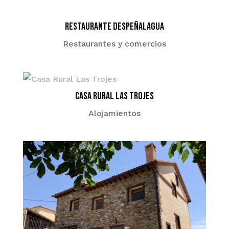
Restaurante Despeñalagua
Restaurantes y comercios
Casa Rural Las Trojes
Alojamientos