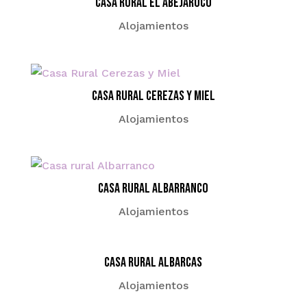
Casa Rural El Abejaruco
Alojamientos
Casa Rural Cerezas y Miel
Alojamientos
Casa rural Albarranco
Alojamientos
Casa Rural Albarcas
Alojamientos