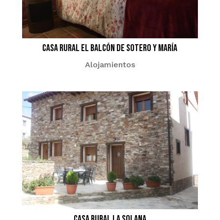
Casa Rural El Balcón de Sotero y María
Alojamientos
Casa rural la Solana