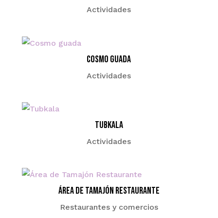
Actividades
Cosmo guada
Actividades
Tubkala
Actividades
Área de Tamajón Restaurante
Restaurantes y comercios