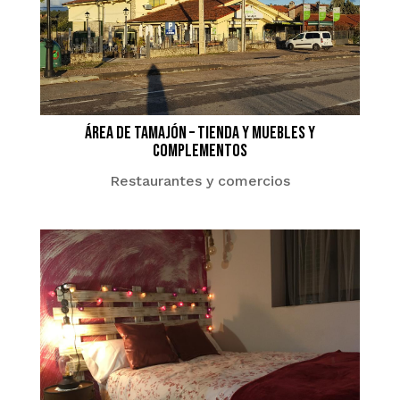
Área De Tamajón – Tienda Y Muebles Y
Complementos
Restaurantes y comercios