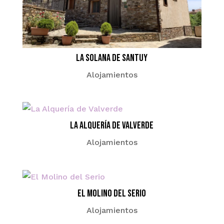
La Solana de Santuy
Alojamientos
La Alquería de Valverde
Alojamientos
El Molino del Serio
Alojamientos