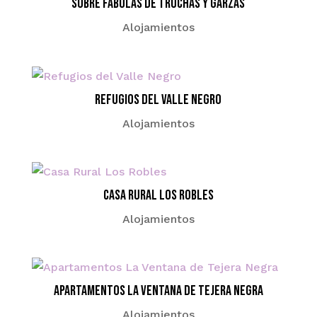
Sobre Fábulas de Truchas y Garzas
Alojamientos
Refugios del Valle Negro
Alojamientos
Casa Rural Los Robles
Alojamientos
Apartamentos La Ventana de Tejera Negra
Alojamientos