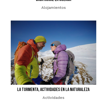
Alojamientos
La Tormenta, actividades en la naturaleza
Actividades