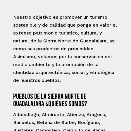
Nuestro objetivo es promover un turismo
sostenible y de calidad que ponga en valor el
extenso patrimonio turístico, cultural y
natural de la Sierra Norte de Guadalajara, así
como sus productos de proximidad.
Asimismo, velamos por la conservación del
medio ambiente y la promoción de la
identidad arquitectónica, social y etnológica
de nuestros pueblos.
Pueblos de la Sierra Norte de
Guadalajara ¿Quiénes somos?
Albendiego, Almiruete, Atienza, Aragosa,
Bañuelos, Beleña de Sorbe, Bocígano,
Bustares, Campillejo, Campillo de Ranas,