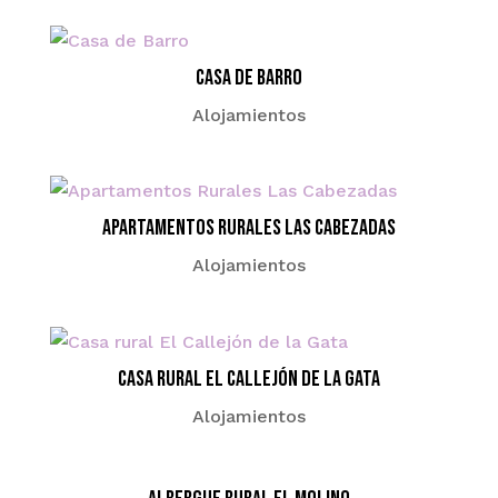
Casa de Barro
Alojamientos
Apartamentos Rurales Las Cabezadas
Alojamientos
Casa rural El Callejón de la Gata
Alojamientos