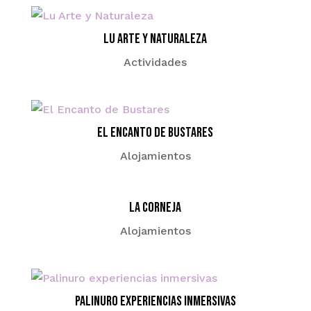
Lu Arte y Naturaleza
Actividades
El Encanto de Bustares
Alojamientos
La Corneja
Alojamientos
Palinuro experiencias inmersivas