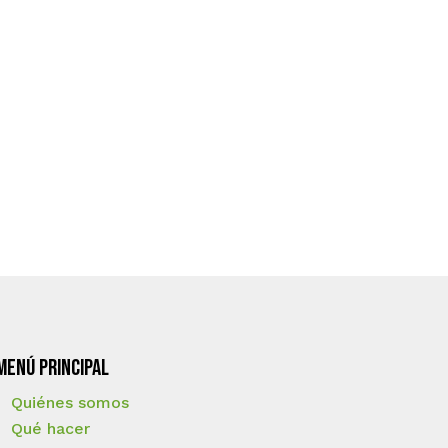
Menú principal
Quiénes somos
Qué hacer