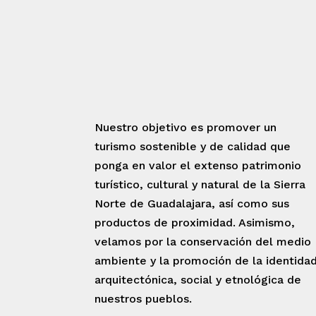
Nuestro objetivo es promover un
turismo sostenible y de calidad que
ponga en valor el extenso patrimonio
turístico, cultural y natural de la Sierra
Norte de Guadalajara, así como sus
productos de proximidad. Asimismo,
velamos por la conservación del medio
ambiente y la promoción de la identida
arquitectónica, social y etnológica de
nuestros pueblos.