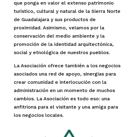
que ponga en valor el extenso patrimonio
turístico, cultural y natural de la Sierra Norte
de Guadalajara y sus productos de
proximidad. Asimismo, velamos por la
conservación del medio ambiente y la
promoción de la identidad arquitectónica,
social y etnológica de nuestros pueblos.
La Asociación ofrece también a los negocios
asociados una red de apoyo, sinergias para
crear comunidad e interlocución con la
administración en un momento de muchos
cambios. La Asociación es todo eso: una
anfitriona para el visitante y una amiga para
los negocios locales.