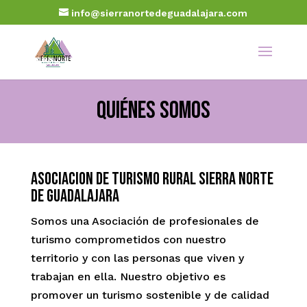
info@sierranortedeguadalajara.com
Quiénes somos
Asociacion de Turismo Rural Sierra Norte
de Guadalajara
Somos una Asociación de profesionales de
turismo comprometidos con nuestro
territorio y con las personas que viven y
trabajan en ella. Nuestro objetivo es
promover un turismo sostenible y de calidad