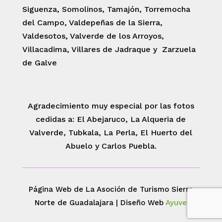
Siguenza, Somolinos, Tamajón, Torremocha
del Campo, Valdepeñas de la Sierra,
Valdesotos, Valverde de los Arroyos,
Villacadima, Villares de Jadraque y Zarzuela
de Galve
Agradecimiento muy especial por las fotos
cedidas a: El Abejaruco, La Alqueria de
Valverde, Tubkala, La Perla, El Huerto del
Abuelo y Carlos Puebla.
Página Web de La Asoción de Turismo Sierra
Norte de Guadalajara | Diseño Web
Ayuve