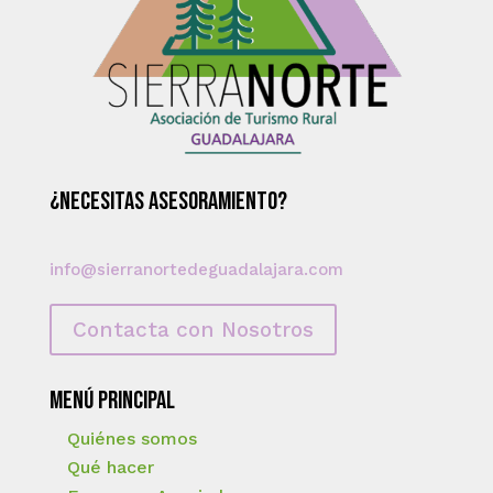
¿Necesitas asesoramiento?
info@sierranortedeguadalajara.com
Contacta con Nosotros
Menú principal
Quiénes somos
Qué hacer