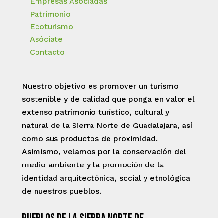
Empresas Asociadas
Patrimonio
Ecoturismo
Asóciate
Contacto
Nuestro objetivo es promover un turismo
sostenible y de calidad que ponga en valor el
extenso patrimonio turístico, cultural y
natural de la Sierra Norte de Guadalajara, así
como sus productos de proximidad.
Asimismo, velamos por la conservación del
medio ambiente y la promoción de la
identidad arquitectónica, social y etnológica
de nuestros pueblos.