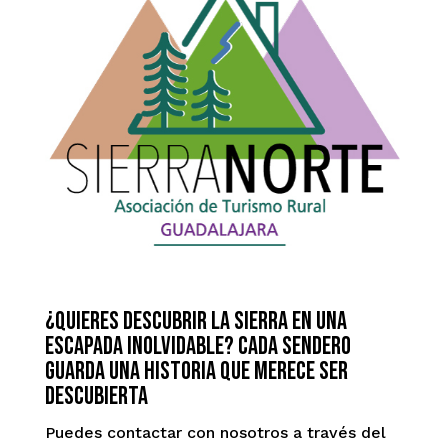
¿quieres descubrir la sierra en una
escapada inolvidable? Cada sendero
guarda una historia que merece ser
descubierta
Puedes contactar con nosotros a través del