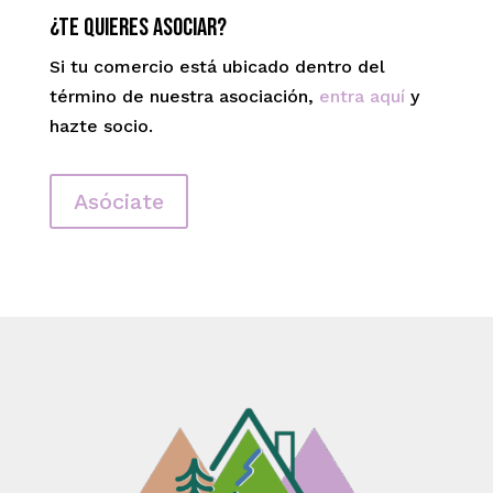
¿te quieres asociar?
Si tu comercio está ubicado dentro del
término de nuestra asociación,
entra aquí
y
hazte socio.
Asóciate