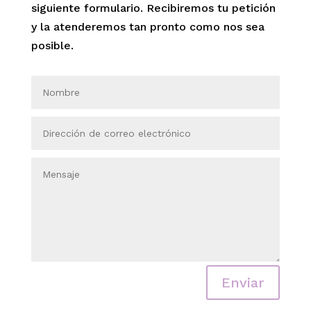
siguiente formulario. Recibiremos tu petición
y la atenderemos tan pronto como nos sea
posible.
Enviar