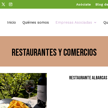
Asóciate
Blog de
Inicio
Quiénes somos
Empresas Asociadas
Qu
Restaurantes y comercios
Restaurante Albarcas