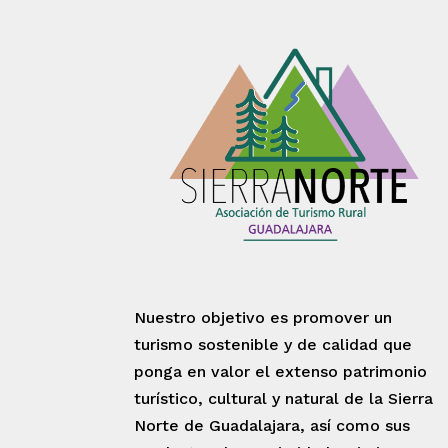
Nuestro objetivo es promover un
turismo sostenible y de calidad que
ponga en valor el extenso patrimonio
turístico, cultural y natural de la Sierra
Norte de Guadalajara, así como sus