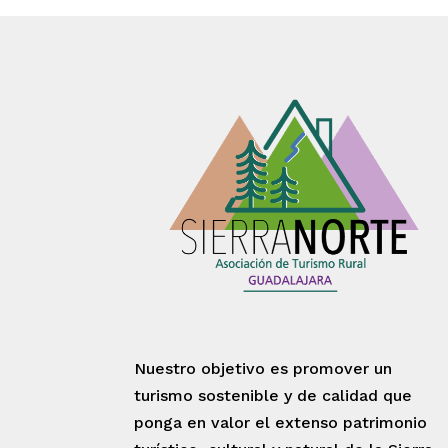
Nuestro objetivo es promover un
turismo sostenible y de calidad que
ponga en valor el extenso patrimonio