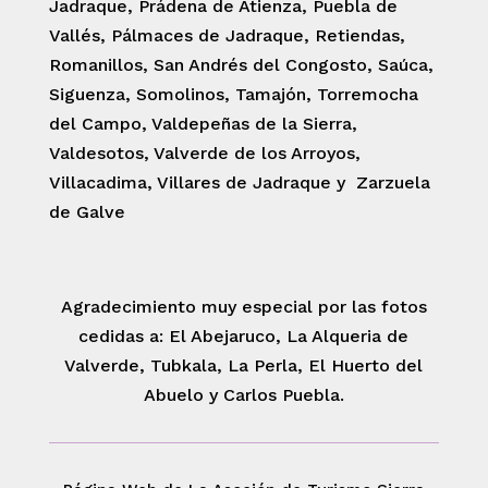
Jadraque, Prádena de Atienza, Puebla de
Vallés, Pálmaces de Jadraque, Retiendas,
Romanillos, San Andrés del Congosto, Saúca,
Siguenza, Somolinos, Tamajón, Torremocha
del Campo, Valdepeñas de la Sierra,
Valdesotos, Valverde de los Arroyos,
Villacadima, Villares de Jadraque y Zarzuela
de Galve
Agradecimiento muy especial por las fotos
cedidas a: El Abejaruco, La Alqueria de
Valverde, Tubkala, La Perla, El Huerto del
Abuelo y Carlos Puebla.