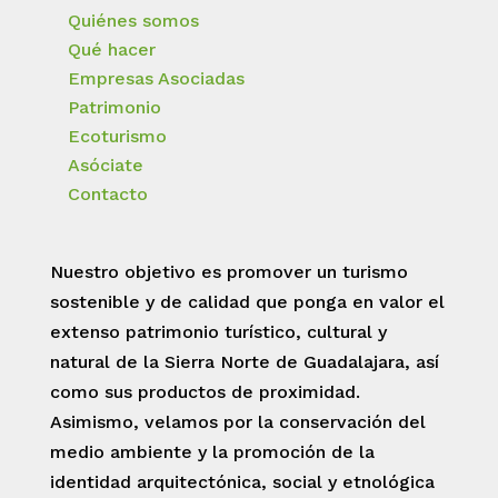
Quiénes somos
Qué hacer
Empresas Asociadas
Patrimonio
Ecoturismo
Asóciate
Contacto
Nuestro objetivo es promover un turismo
sostenible y de calidad que ponga en valor el
extenso patrimonio turístico, cultural y
natural de la Sierra Norte de Guadalajara, así
como sus productos de proximidad.
Asimismo, velamos por la conservación del
medio ambiente y la promoción de la
identidad arquitectónica, social y etnológica