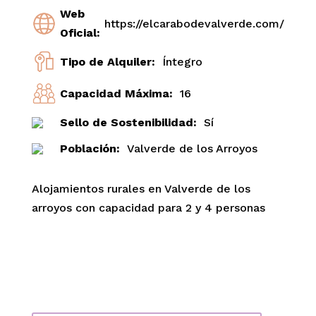
Web
https://elcarabodevalverde.com/
Oficial:
Tipo de Alquiler:
Íntegro
Capacidad Máxima:
16
Sello de Sostenibilidad:
Sí
Población:
Valverde de los Arroyos
Alojamientos rurales en Valverde de los
arroyos con capacidad para 2 y 4 personas