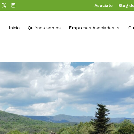
Asóciate
Blog de
Inicio
Quiénes somos
Empresas Asociadas
Qu