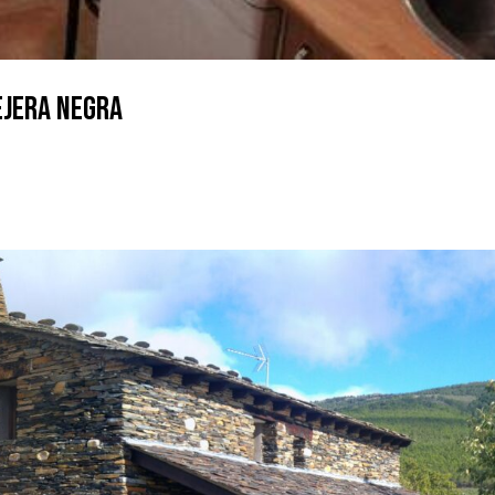
ejera Negra