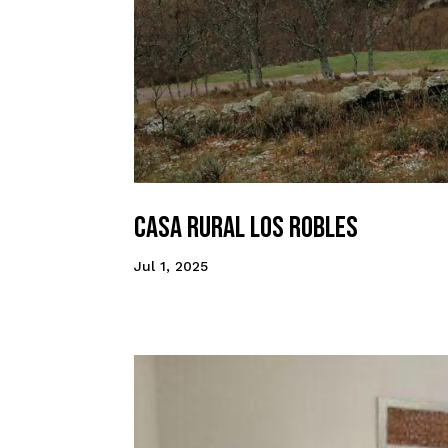
Casa Rural Los Robles
Jul 1, 2025