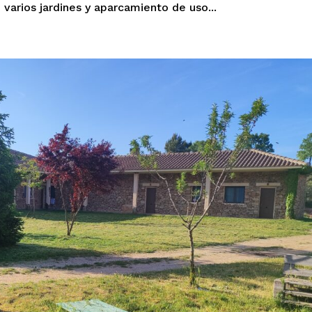
 varios jardines y aparcamiento de uso...