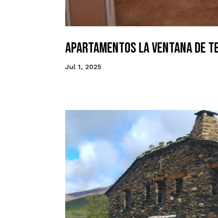
Apartamentos La Ventana de T
Jul 1, 2025