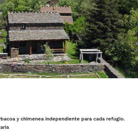
barbacoa y chimenea independiente para cada refugio.
aria