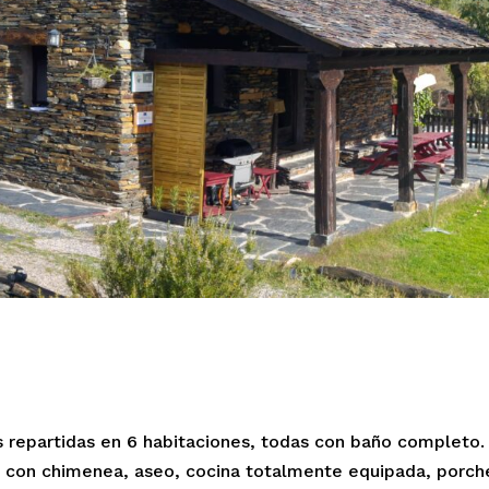
s repartidas en 6 habitaciones, todas con baño completo.
con chimenea, aseo, cocina totalmente equipada, porch