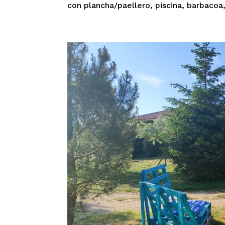
con plancha/paellero, piscina, barbacoa,