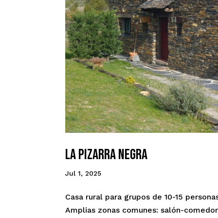
La Pizarra Negra
Jul 1, 2025
Casa rural para grupos de 10-15 persona
Amplias zonas comunes: salón-comedor 