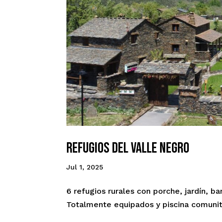
Refugios del Valle Negro
Jul 1, 2025
6 refugios rurales con porche, jardín, 
Totalmente equipados y piscina comunit